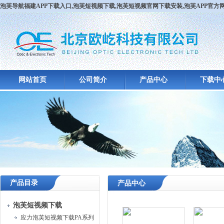
泡芙导航福建APP下载入口,泡芙短视频下载,泡芙短视频官网下载安装,泡芙APP官
网站首页
公司简介
产品中心
下载中
产品目录
产品中心
泡芙短视频下载
应力泡芙短视频下载PA系列