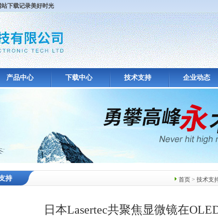
方网站下载记录美好时光
产品中心
下载中心
技术支持
企业动态
支持
首页
>
技术支
日本Lasertec共聚焦显微镜在OL