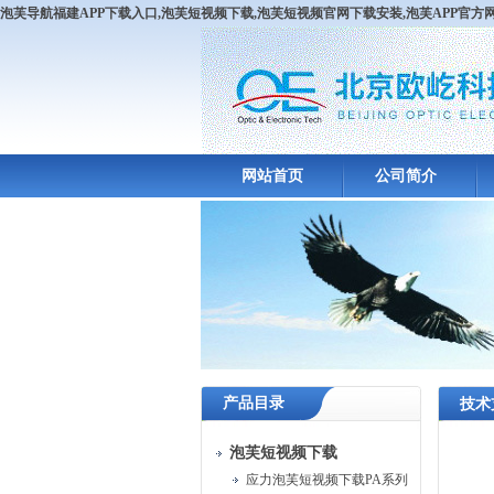
泡芙导航福建APP下载入口,泡芙短视频下载,泡芙短视频官网下载安装,泡芙APP官
网站首页
公司简介
产品目录
技术
泡芙短视频下载
应力泡芙短视频下载PA系列